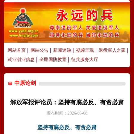
网站首页
网站公告
新闻速递
视频呈现
退役军人之家
就业创业信息
全民国防教育
征兵服务大厅
中原论剑
解放军报评论员：坚持有腐必反、有贪必肃
发布时间：2026-05-08
坚持有腐必反、有贪必肃