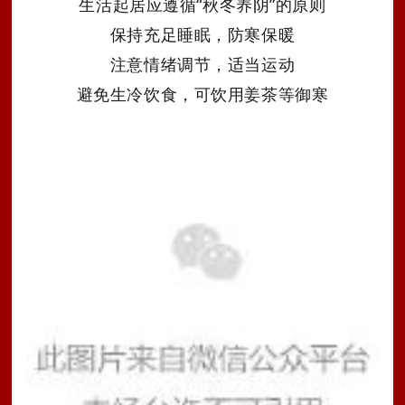
生活起居应遵循
“秋冬养阴”的原则
保持充足睡眠，防寒保暖
注意情绪调节，适当运动
避免生冷饮食，可饮用姜茶等御寒