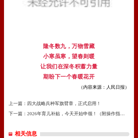
隆冬数九，万物雪藏
小寒虽寒，望春则暖
让我们在深冬积蓄力量
期盼下一个春暖花开
（内容来源：人民日报）
上一篇：
四大战略兵种军旗臂章，正式启用！
下一篇：
2026年育儿补贴，今天开始申领！（附操作指南）
相关信息