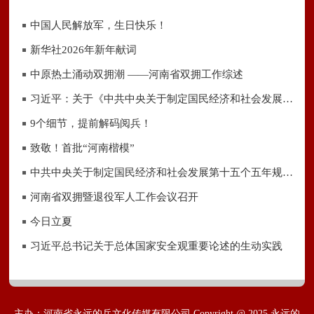
中国人民解放军，生日快乐！
新华社2026年新年献词
中原热土涌动双拥潮 ——河南省双拥工作综述
习近平：关于《中共中央关于制定国民经济和社会发展第十五个五年规划的建议》的说明
9个细节，提前解码阅兵！
致敬！首批“河南楷模”
中共中央关于制定国民经济和社会发展第十五个五年规划的建议
河南省双拥暨退役军人工作会议召开
今日立夏
习近平总书记关于总体国家安全观重要论述的生动实践
主办：河南省永远的兵文化传媒有限公司 Copyright @ 2025 永远的