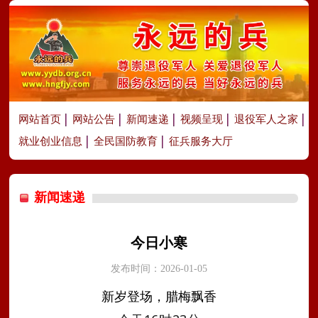
网站首页
网站公告
新闻速递
视频呈现
退役军人之家
就业创业信息
全民国防教育
征兵服务大厅
新闻速递
今日小寒
发布时间：2026-01-05
新岁登场，腊梅飘香