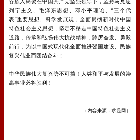
各族人民要在中国共产党坚强领导下，坚持马克思
列宁主义、毛泽东思想、邓小平理论、“三个代
表”重要思想、科学发展观，全面贯彻新时代中国
特色社会主义思想，坚定不移走中国特色社会主义
道路，传承和弘扬伟大抗战精神，踔厉奋发、勇毅
前行，为以中国式现代化全面推进强国建设、民族
复兴伟业而团结奋斗！
中华民族伟大复兴势不可挡！人类和平与发展的崇
高事业必将胜利！
（内容来源：求是网）