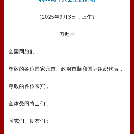
（2025年9月3日，上午）
习近平
全国同胞们，
尊敬的各位国家元首、政府首脑和国际组织代表，
尊敬的各位来宾，
全体受阅将士们，
同志们、朋友们：