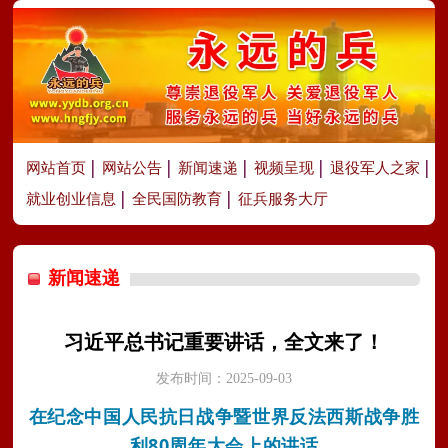
网站首页
网站公告
新闻速递
视频呈现
退役军人之家
就业创业信息
全民国防教育
征兵服务大厅
新闻速递
习近平总书记重要讲话，全文来了！
发布时间：2025-09-03
在纪念中国人民抗日战争暨世界反法西斯战争胜
利80周年大会上的讲话