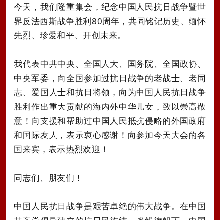
今天，我们隆重集会，纪念中国人民抗日战争暨世
界反法西斯战争胜利80周年，共同铭记历史、缅怀
先烈、珍爱和平、开创未来。
我代表中共中央、全国人大、国务院、全国政协、
中央军委，向全国参加过抗日战争的老战士、老同
志、爱国人士和抗日将领，向为中国人民抗日战争
胜利作出重大贡献的海内外中华儿女，致以崇高敬
意！向支援和帮助过中国人民抵抗侵略的外国政府
和国际友人，表示衷心感谢！向参加今天大会的各
国来宾，表示热烈欢迎！
同志们、朋友们！
中国人民抗日战争是艰苦卓绝的伟大战争。在中国