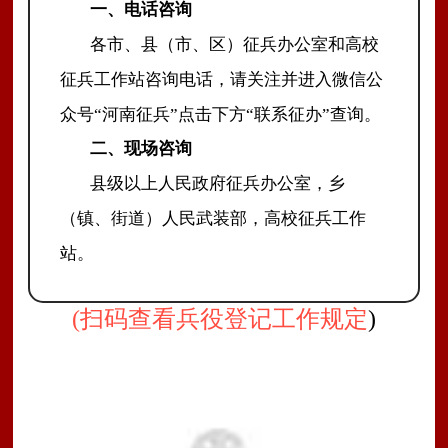
一、
电话咨询
各市、县（市、区）征兵办公室和高校
征兵工作站咨询电话
，
请关注并进入微信公
众号
“河南征兵”点击下方“联系征办”查询。
二、
现场咨询
县级以上人民政府征兵办公室
，乡
（镇、街道）人民武装部，高校征兵工作
站。
(扫码查看兵役登记工作规定
)