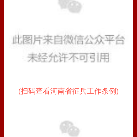
(扫码查看河南省征兵工作条例)