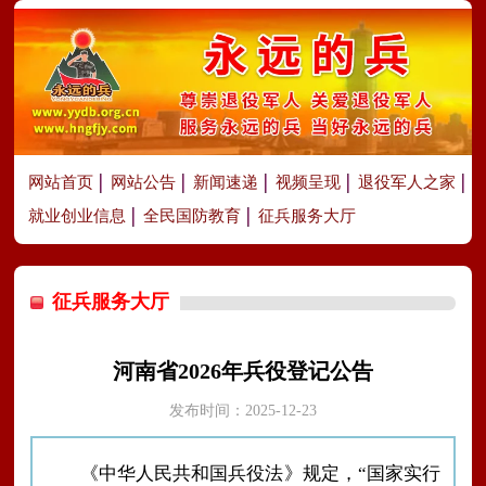
网站首页
网站公告
新闻速递
视频呈现
退役军人之家
就业创业信息
全民国防教育
征兵服务大厅
征兵服务大厅
河南省2026年兵役登记公告
发布时间：2025-12-23
《中华人民共和国兵役法》规定，
“国家实行