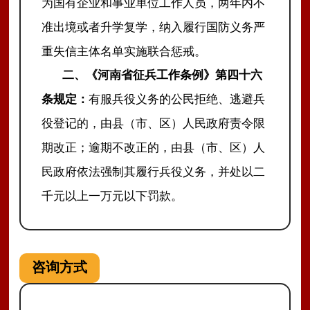
为国有企业和事业单位工作人员，两年内不
准出境或者升学复学，纳入履行国防义务严
重失信主体名单实施联合惩戒。
二、《河南省征兵工作条例》第四十六
条规定：
有服兵役义务的公民拒绝、逃避兵
役登记的，由县（市、区）人民政府责令限
期改正；逾期不改正的，由县（市、区）人
民政府依法强制其履行兵役义务，并处以二
千元以上一万元以下罚款。
咨询方式