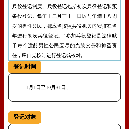
兵役登记制度。兵役登记包括初次兵役登记和预
备役登记。每年十二月三十一日以前年满十八周
岁的男性公民，都应当按照兵役机关的安排在当
年进行初次兵役登记。”参加兵役登记是法律赋
予每个适龄男性公民应尽的光荣义务和神圣责
任，应自觉按时进行登记或核对。
登记时间
1月1日至10月31日。
登记对象