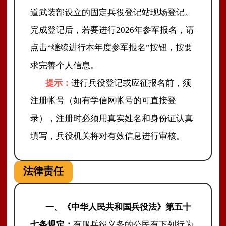
道武装部设立的固定兵役登记站现场登记。
完成登记后，若要进行
2026年参军报名，请
点击“继续进行本年度参军报名”按钮，按要
求完善个人信息。
提示：
进行兵役登记或应征报名前，须
注册帐号（如有学信网帐号的可直接登
录），注册时必须用真实姓名和身份证认真
填写，兵役机关将对有效信息进行审核。
法律责任
一、《
中华人民共和国
兵役法》第五十
七条规定：
有服兵役义务的公民有下列行为