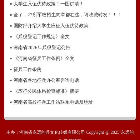
大学生入伍优待政策！一图讲清！
全了，27所军校招生简章都在这，请收藏转发！！！
国防部介绍大学生应征入伍优待政策
《兵役登记工作规定》全文
河南省2026年兵役登记公告
《河南省征兵工作条例》全文
征兵工作条例
河南省各地征兵办公室咨询电话
《应征公民体格检查标准》摘要
河南省高校征兵工作站联系电话及地址
主办：河南省永远的兵文化传媒有限公司 Copyright @ 2025 永远的