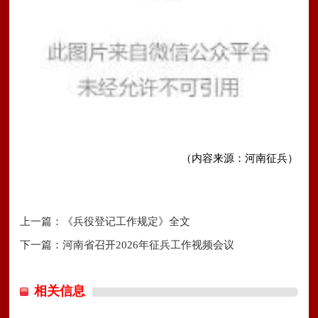
（内容来源：河南征兵）
上一篇：
《兵役登记工作规定》全文
下一篇：
河南省召开2026年征兵工作视频会议
相关信息