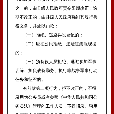
之一的，由县级人民政府责令限期改正；逾
期不改正的，由县级人民政府强制其履行兵
役义务，并处以罚款：
（一）拒绝、逃避兵役登记的；
（二）应征公民拒绝、逃避征集服现役
的；
（三）预备役人员拒绝、逃避参加军事
训练、担负战备勤务、执行非战争军事行动
任务和征召的。
有前款第二项行为，拒不改正的，不得
录用为公务员或者参照《中华人民共和国公
务员法》管理的工作人员，不得招录、聘用