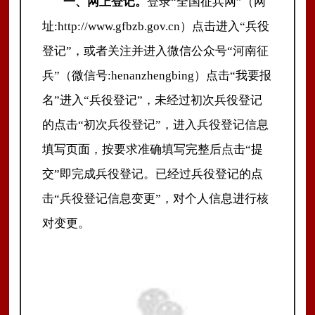
一、网上登记。
登录
“全国征兵网”（网
址:http://www.gfbzb.gov.cn）点击进入“兵役
登记”，或者关注并进入微信公众号“河南征
兵”（微信号:henanzhengbing）点击“我要报
名”进入“兵役登记”，未经过初次兵役登记
的点击“初次兵役登记”，进入兵役登记信息
填写页面，按要求准确填写完整后点击“提
交”即完成兵役登记。已经过兵役登记的点
击“兵役登记信息变更”，对个人信息进行核
对变更。