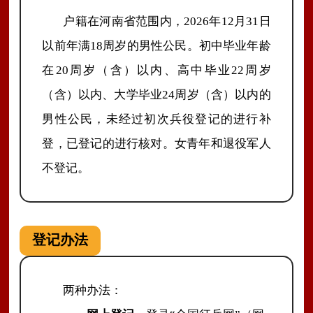
户籍在河南省范围内，
2026年12月31日
以前年满18周岁的男性公民。初中毕业年龄
在20周岁（含）以内、高中毕业22周岁
（含）以内、大学毕业24周岁（含）以内的
男性公民，未经过初次兵役登记的进行补
登，已登记的进行核对。女青年和退役军人
不登记。
登记办法
两种办法：